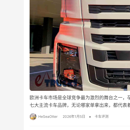
欧洲卡车市场是全球竞争最为激烈的舞台之一，
七大主流卡车品牌，无论哪家单拿出来，都代表
•
HeSeaOtter
2026年1月5日
卡车评测