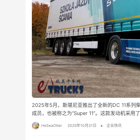
2025年5月，斯堪尼亚推出了全新的DC 11系
成员，也被称之为“Super 11”。这款发动机采
•
HeSeaOtter
2025年10月31日
企业快讯