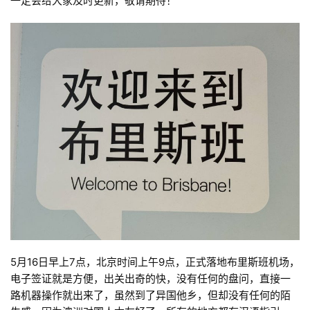
一定会给大家及时更新，敬请期待！
5月16日早上7点，北京时间上午9点，正式落地布里斯班机场，
电子签证就是方便，出关出奇的快，没有任何的盘问，直接一
路机器操作就出来了，虽然到了异国他乡，但却没有任何的陌