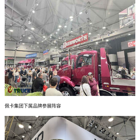
佩卡集团下属品牌参展阵容