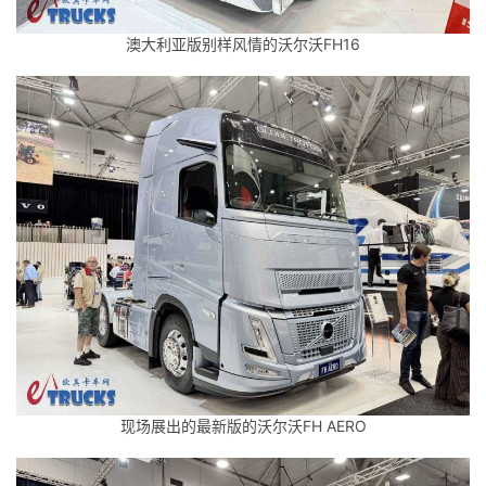
澳大利亚版别样风情的沃尔沃FH16
现场展出的最新版的沃尔沃FH AERO