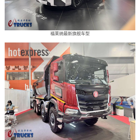
福莱纳最新旗舰车型