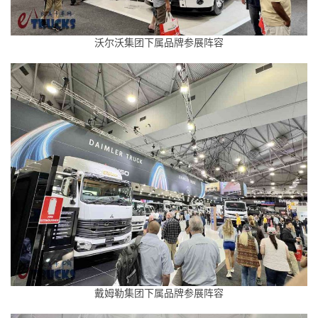
沃尔沃集团下属品牌参展阵容
戴姆勒集团下属品牌参展阵容