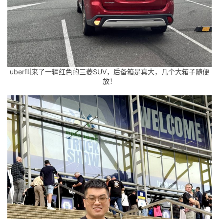
uber叫来了一辆红色的三菱SUV，后备箱是真大，几个大箱子随便
放！