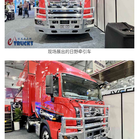
现场展出的日野牵引车