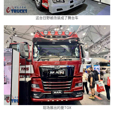
这台日野被改装成了舞台车
现场展出的曼TGX