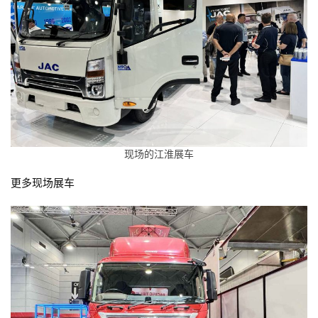
现场的江淮展车
更多现场展车