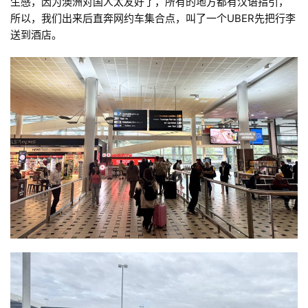
生感，因为澳洲对国人太友好了，所有的地方都有汉语指引，
所以，我们出来后直奔网约车集合点，叫了一个UBER先把行李
送到酒店。