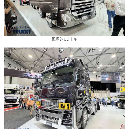
现场的UD卡车