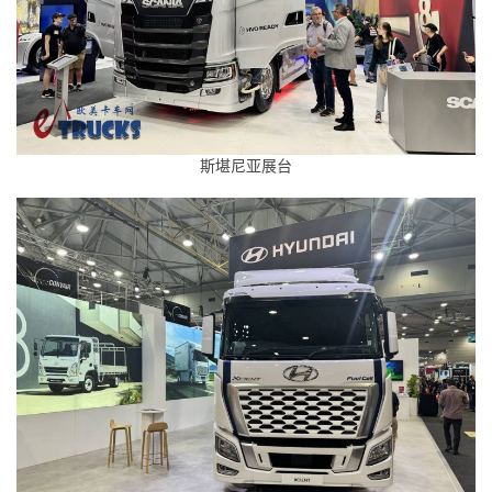
斯堪尼亚展台