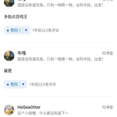
国道没有通天路，只有一物降一物，全险半挂，出发！
多拍点百吨王
赞同 1
1年前
0条评论
布嘎
评论
国道没有通天路，只有一物降一物，全险半挂，出发！
催更
赞同
1年前
0条评论
HeSeaOtter
评论
这个人很懒，什么都没有留下～