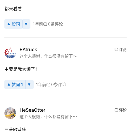
都来看看
赞同
1年前
0条评论
EAtruck
评论
这个人很懒，什么都没有留下～
主要是我太懒了！
赞同 1
1年前
0条评论
HeSeaOtter
评论
这个人很懒，什么都没有留下～
三菱欧蓝德