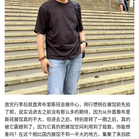
放完行李后就直奔布里斯班会展中心，例行惯例在展馆前先拍
了照，说实话进去之前没有那么多的期待，因为从外面看布里
斯班展馆真的不大，但进去之后，特别是转了一圈之后，真的
被它震撼到了，因为它真的把展馆空间利用到了极致，你能想
象吗？在这个相比国内展馆不到一半大的地方，集聚了来自欧