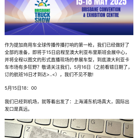
作为提加商用车全球传播传播打响的第一枪，我们已经做好了
全部的准备，即将于15日启程至澳大利亚布里斯班会展中心，
并将全程以图文的形式直播现场的参展车型，到底澳大利亚卡
车市场有多狂野？敬请关注我们，5月16日（之前看错日期了，
订的航班16日才到达>..<），我们不见不散!
5月15日18：00
我们已经到机场，就等着出发了：上海浦东机场真大，国际出
发口是真远。