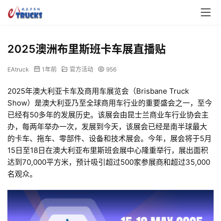
2025澳洲布里斯班卡车展直播贴
EAtruck
1年前
官方活动
956
2025年澳大利亚卡车及商用车展览会（Brisbane Truck 
Show）是澳大利亚乃至全球商用车行业的重要盛会之一，至今
已经有50多年的发展历史。该展会由昆士兰商业车行业协会主
办，每两年举办一次，发展到今天，该展会已经是南半球最大
的卡车、拖车、零部件、设备和技术展会。今年，展会将于5月
15日至18日在澳大利亚布里斯班会展中心隆重举行，展出面积
达到70,000平方米，预计吸引超过500家参展商和超过35,000
名观众。