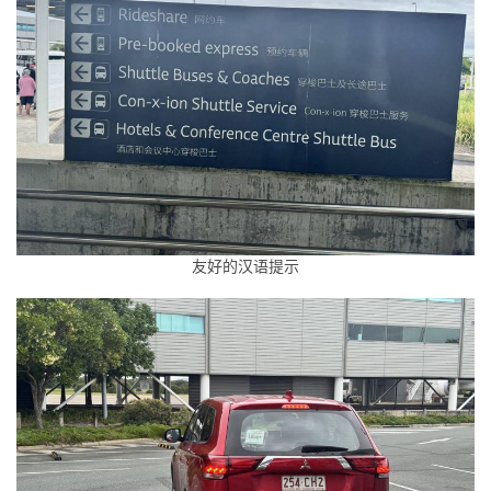
友好的汉语提示