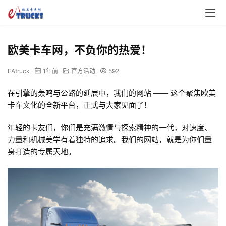
欧美卡车网，不负你的热爱！
EAtruck
1年前
官方活动
592
在引擎的轰鸣与公路的延展中，我们的网站 —— 这个聚焦欧美
卡车文化的全新平台，正式与大家见面了！
年轻的卡友们，你们是充满激情与探索精神的一代，对速度、
力量和机械美学有着独特的追求。我们的网站，就是为你们量
身打造的专属天地。