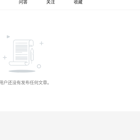
问答
关注
收藏
用户还没有发布任何文章。