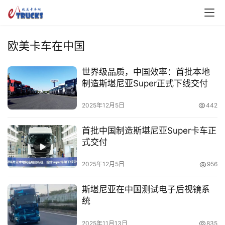
欧美卡车在中国
世界级品质，中国效率：首批本地
制造斯堪尼亚Super正式下线交付
2025年12月5日
442
首批中国制造斯堪尼亚Super卡车正
式交付
2025年12月5日
956
斯堪尼亚在中国测试电子后视镜系
统
2025年11月13日
835