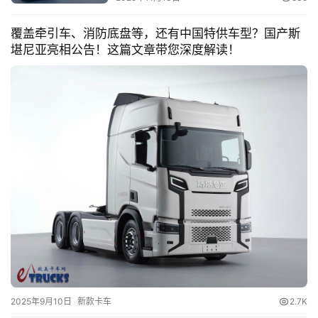
覆盖牵引车、消防底盘等，还有中国特供车型？国产斯
堪尼亚亮相公告！这篇文章带您深度解读！
2025年9月10日
新款卡车
2.7K