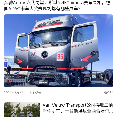
奔驰Actros六代同堂，斯堪尼亚Chimera赛车亮相，德
国ADAC卡车大奖赛现场都有哪些展车？
2026年7月23日
卡车改装
115
Van Veluw Transport公司接收三辆
新牵引车：一台斯堪尼亚两台沃尔