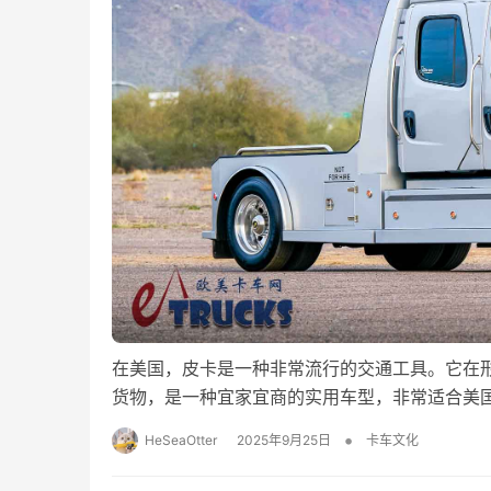
在美国，皮卡是一种非常流行的交通工具。它在
货物，是一种宜家宜商的实用车型，非常适合美国
•
HeSeaOtter
2025年9月25日
卡车文化