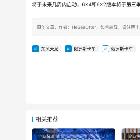
将于未来几周内启动，6×4和6×2版本将于第三
原创文章，作者：HeSeaOtter，如若转载，请注明出处：https
东风天龙
俄罗斯卡车
俄罗斯卡车
相关推荐
企业快讯
企业快