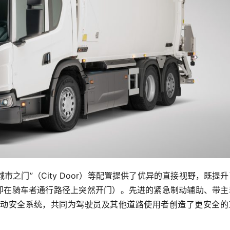
市之门”（City Door）等配置提供了优异的直接视野，既提
（即在骑车者通行路径上突然开门）。先进的紧急制动辅助、带主
动安全系统，共同为驾驶员及其他道路使用者创造了更安全的