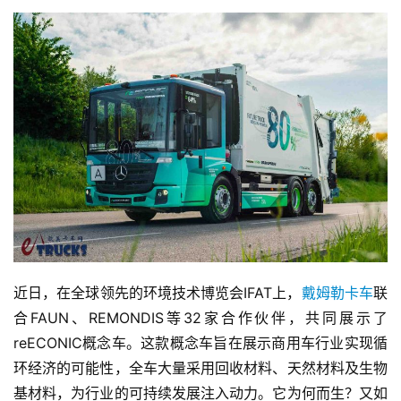
近日，在全球领先的环境技术博览会IFAT上，
戴姆勒卡车
联
合FAUN、REMONDIS等32家合作伙伴，共同展示了
reECONIC概念车。这款概念车旨在展示商用车行业实现循
环经济的可能性，全车大量采用回收材料、天然材料及生物
基材料，为行业的可持续发展注入动力。它为何而生？又如