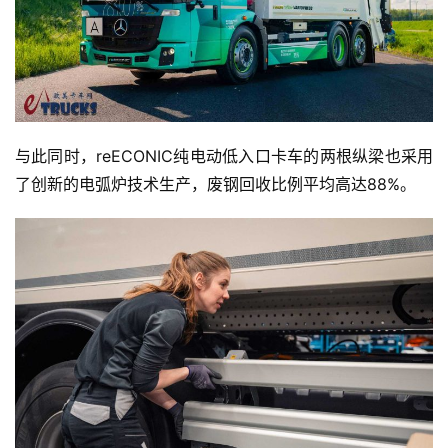
与此同时，reECONIC纯电动低入口卡车的两根纵梁也采用
了创新的电弧炉技术生产，废钢回收比例平均高达88%。