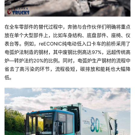
在全车零部件的替代过程中，奔驰与合作伙伴们明确将重点
放在单个大型部件上，比如车身结构、底盘部件、座椅、仪
表台等。例如，reECONIC纯电动低入口卡车的前桥采用了
电弧炉法制造的钢材，其中废钢比例高达97%，远超传统高
炉—转炉法约20%的比例。同时，电弧炉生产钢材的流程中
省去了高污染的环节，流程极短，碳排放和能耗也大幅降
低。