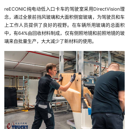
reECONIC纯电动低入口卡车的驾驶室采用DirectVision理
念，通过全景前挡风玻璃和大面积侧窗玻璃，为驾驶员和车
上工作人员提供了良好的视野。在车辆所用玻璃的总面积
中，有64%由回收材料制成，仅有侧照地镜和前照地镜的玻
璃来自批量生产，大大减少了新材料的使用。