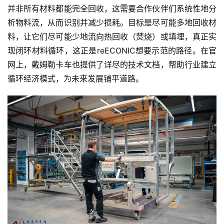
并非所有材料都能完全回收，这需要合作伙伴们系统性地分
析物料流，从而识别并减少损耗。目标是尽可能多地回收材
料，让它们尽可能少地流向热回收（焚烧）或填埋，真正实
现闭环材料循环，这正是reECONIC想要示范的路径。在官
网上，戴姆勒卡车也提供了详尽的技术文档，帮助行业建立
循环经济模式，为未来发展铺平道路。