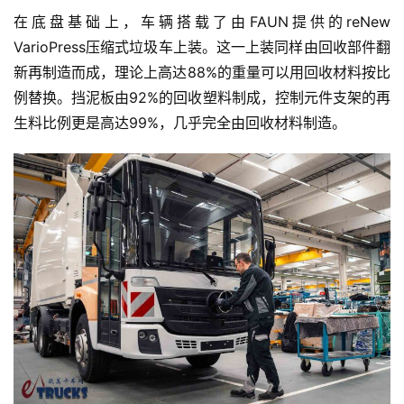
在底盘基础上，车辆搭载了由FAUN提供的reNew 
VarioPress压缩式垃圾车上装。这一上装同样由回收部件翻
新再制造而成，理论上高达88%的重量可以用回收材料按比
例替换。挡泥板由92%的回收塑料制成，控制元件支架的再
生料比例更是高达99%，几乎完全由回收材料制造。