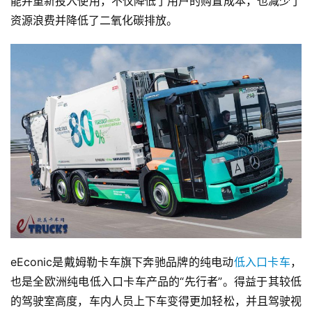
能并重新投入使用，不仅降低了用户的购置成本，也减少了
资源浪费并降低了二氧化碳排放。
eEconic是戴姆勒卡车旗下奔驰品牌的纯电动
低入口卡车
，
也是全欧洲纯电低入口卡车产品的“先行者”。得益于其较低
的驾驶室高度，车内人员上下车变得更加轻松，并且驾驶视