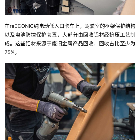
在reECONIC纯电动低入口卡车上，驾驶室的框架保护结构
以及电池防撞保护装置，大部分由回收铝材经挤压工艺制
成。这些铝材来源于废旧金属产品回收，回收占比至少为
75%。