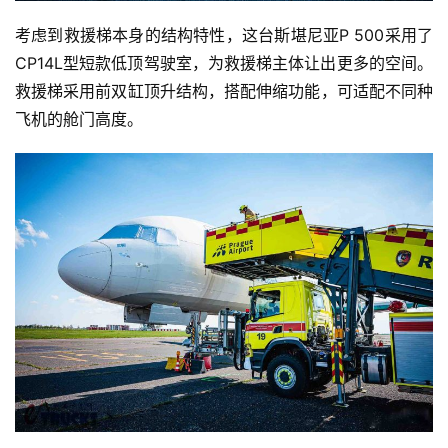
考虑到救援梯本身的结构特性，这台斯堪尼亚P 500采用了
CP14L型短款低顶驾驶室，为救援梯主体让出更多的空间。
救援梯采用前双缸顶升结构，搭配伸缩功能，可适配不同种
飞机的舱门高度。