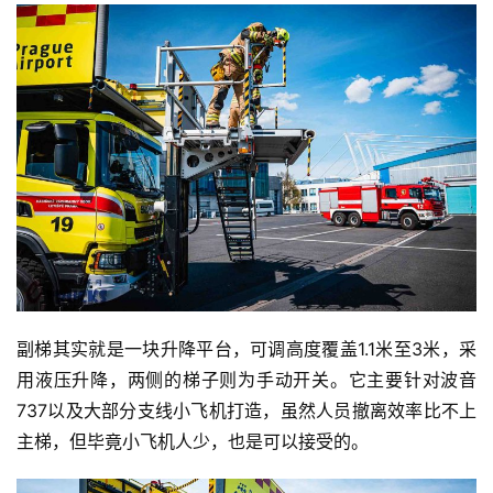
副梯其实就是一块升降平台，可调高度覆盖1.1米至3米，采
用液压升降，两侧的梯子则为手动开关。它主要针对波音
737以及大部分支线小飞机打造，虽然人员撤离效率比不上
主梯，但毕竟小飞机人少，也是可以接受的。