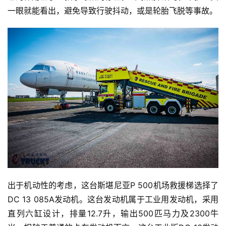
一眼就能看出，避免导致行驶抖动，或是轮胎飞脱等事故。
出于机动性的考虑，这台斯堪尼亚P 500机场救援梯选择了
DC 13 085A发动机。这台发动机属于工业用发动机，采用
直列六缸设计，排量12.7升，输出500匹马力及2300牛