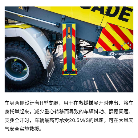
车身两侧设计有H型支腿，用于在救援梯展开时伸出、将车
身托举起来，减少重心转移而导致的车辆抖动、翻覆问题。
支腿全开时，车辆最高可承受20.5M/S的风速，可在大风天
气安全实施救援。