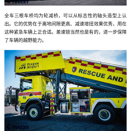
全车三根车桥均为轮减桥，可以从标志性的轴头造型上认
出。它的优势在于离地间隙更高、减速增扭效果优秀，用在
这种紧急车辆上正合适。差速锁当然也是有的，进一步保障
了车辆的越野能力。