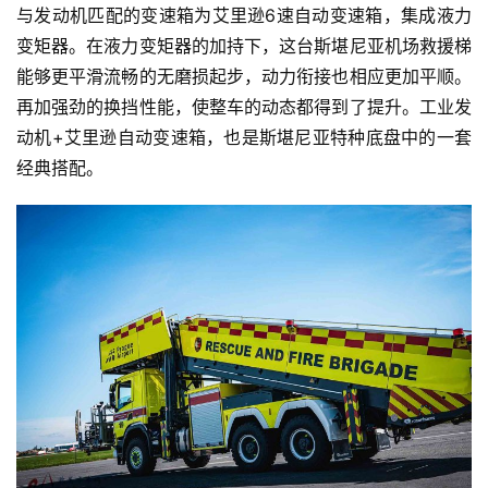
与发动机匹配的变速箱为艾里逊6速自动变速箱，集成液力
变矩器。在液力变矩器的加持下，这台斯堪尼亚机场救援梯
能够更平滑流畅的无磨损起步，动力衔接也相应更加平顺。
再加强劲的换挡性能，使整车的动态都得到了提升。工业发
动机+艾里逊自动变速箱，也是斯堪尼亚特种底盘中的一套
经典搭配。