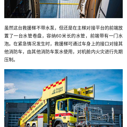
虽然这台救援梯不带水泵，但还是在主梯对接平台的前端放
置了一台水管卷盘，容纳60米长的水管，前端带有一门水
泡。在紧急情况发生时，救援梯可通过车身上的接口对接其
他消防车，由其他消防车泵水使用，对机舱内火灾进行先期
压制。