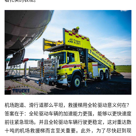
机场跑道、滑行道那么平坦，救援梯用全轮驱动意义何在？
答案在于：全轮驱动车辆的加速能力更强，能够以更快速度
前往紧急现场。并且全轮驱动车辆行驶更稳定，这对重达数
十吨的机场救援梯而言至关重要。此外，为了尽快赶到现