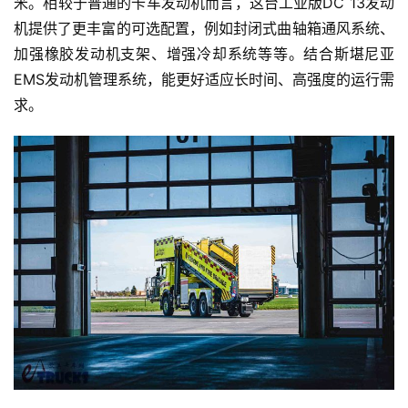
米。相较于普通的卡车发动机而言，这台工业版DC 13发动
机提供了更丰富的可选配置，例如封闭式曲轴箱通风系统、
加强橡胶发动机支架、增强冷却系统等等。结合斯堪尼亚
EMS发动机管理系统，能更好适应长时间、高强度的运行需
求。