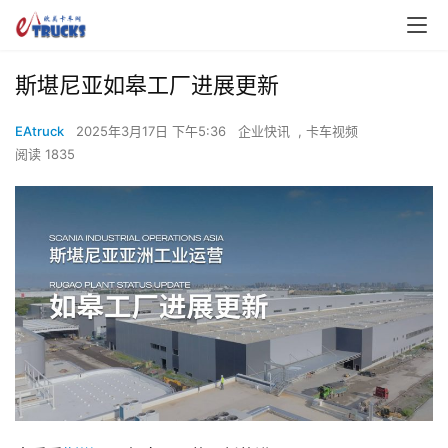
00:00 / 01:00
斯堪尼亚如皋工厂进展更新
EAtruck
2025年3月17日 下午5:36
企业快讯
,
卡车视频
阅读 1835