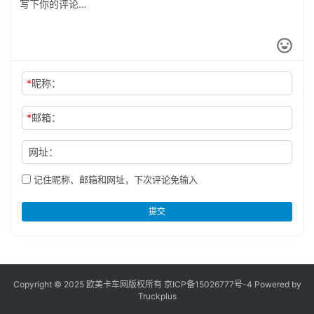
*
昵称：
*
邮箱：
网址：
记住昵称、邮箱和网址，下次评论免输入
提交
Copyright © 2025 欧美卡车网版权所有 京ICP备
15026777号-4
Powered by
Truckplus