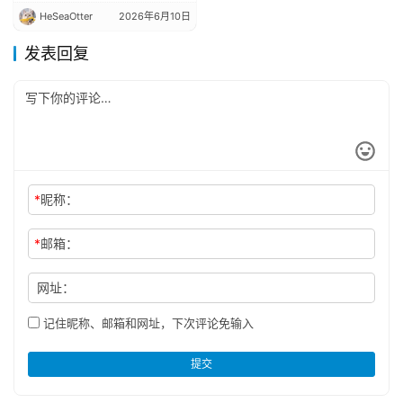
HeSeaOtter
2026年6月10日
发表回复
*
昵称：
*
邮箱：
网址：
记住昵称、邮箱和网址，下次评论免输入
提交