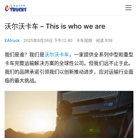
00:00 / 01:05
沃尔沃卡车 – This is who we are
EAtruck
2025年8月26日 下午12:40
卡车视频
阅读 939
我们是谁？我们是
沃尔沃卡车
，一家提供全系列中型和重型
卡车完整运输解决方案的全球性公司。但我们远不止于此。
我们的品牌承诺引领我们以创新推动进步，应对运输行业面
临的最大挑战。