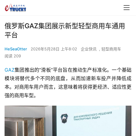
俄罗斯GAZ集团展示新型轻型商用车通用
平台
HeSeaOtter
2026年5月28日 上午8:02
企业快讯
,
轻型商用车
阅读 209
GAZ
集团推出的“滑板”平台旨在推动生产标准化。一个基础
模块将替代多个不同的底盘，从而加速新车投产并降低成
本。对商用车用户而言，这意味着将获得更经济、适应性更
强的商用车型。