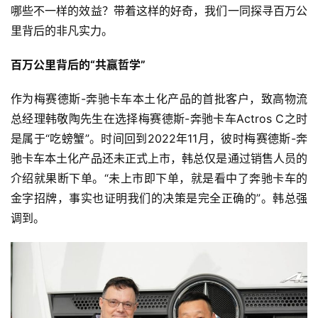
哪些不一样的效益？带着这样的好奇，我们一同探寻百万公
里背后的非凡实力。
百万公里背后的“共赢哲学”
作为梅赛德斯-奔驰卡车本土化产品的首批客户，致高物流
总经理韩敬陶先生在选择梅赛德斯-奔驰卡车Actros C之时
是属于“吃螃蟹”。时间回到2022年11月，彼时梅赛德斯-奔
驰卡车本土化产品还未正式上市，韩总仅是通过销售人员的
介绍就果断下单。“未上市即下单，就是看中了奔驰卡车的
金字招牌，事实也证明我们的决策是完全正确的”。韩总强
调到。