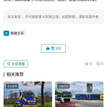
本文来自 ，不代表欧美卡车网立场，如若转载，请联系原作者
奔驰卡车
赞
(0)
生成海报
0
0
相关推荐
企业快讯
卡车行业