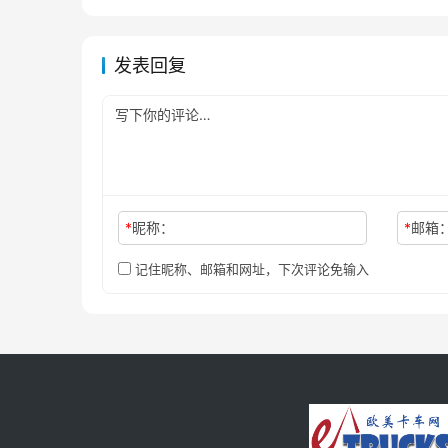
发表回复
*
昵称：
*
邮箱
记住昵称、邮箱和网址，下次评论免输入