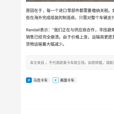
原因在于，每一个进口零部件都需要缴纳关税。
些在海外完成组装的制造商，只需对整个车辆支
Randall表示：“我们正在与供应商合作，寻
销售已经完全崩溃。由于价格上涨，运输商更愿
货物运输量大幅减少。
本文来自 ，不代表欧美卡车网立场，如若转载，请联
马克卡车
美国卡车