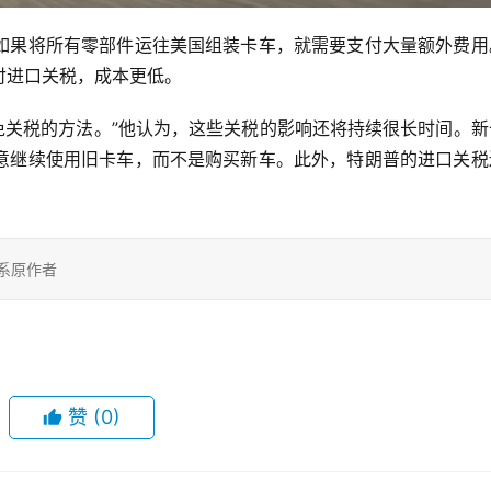
如果将所有零部件运往美国组装卡车，就需要支付大量额外费用
付进口关税，成本更低。
找避免关税的方法。”他认为，这些关税的影响还将持续很长时间。
意继续使用旧卡车，而不是购买新车。此外，特朗普的进口关税
系原作者
赞
(0)