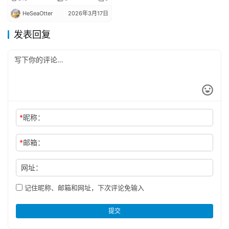
HeSeaOtter
2026年3月17日
发表回复
*
昵称：
*
邮箱：
网址：
记住昵称、邮箱和网址，下次评论免输入
提交