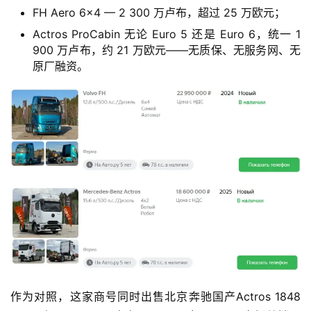
FH Aero 6×4 — 2 300 万卢布，超过 25 万欧元；
Actros ProCabin 无论 Euro 5 还是 Euro 6，统一 1
900 万卢布，约 21 万欧元——无质保、无服务网、无
原厂融资。
首
页
独
家
作为对照，这家商号同时出售北京奔驰国产Actros 1848 