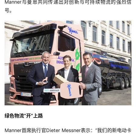
Manner与曼恩共同传递出对创新与可持续物流的强烈信
号。
绿色物流“开”上路
Manner首席执行官Dieter Messner表示：“我们的新电动卡