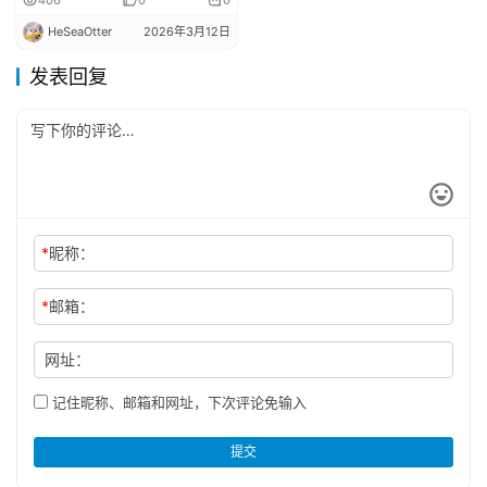
HeSeaOtter
2026年3月12日
发表回复
*
昵称：
*
邮箱：
网址：
记住昵称、邮箱和网址，下次评论免输入
提交