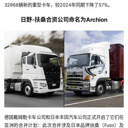
32868辆新的重型卡车，较2024年同期下降了57%。
日野-扶桑合资公司命名为Archion
德国戴姆勒卡车公司和日本丰田汽车公司正式开启了它们在
亚洲的合并计划：此次合并涉及日本品牌扶桑（Fuso）及