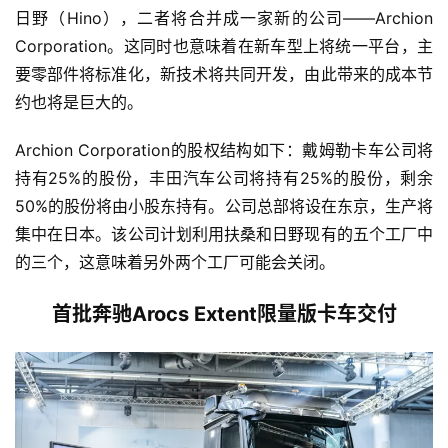
日野（Hino），二者将合并成一家新的公司——Archion 
Corporation。这同时也意味着在新车型上将统一平台，主
要零部件将标准化，新技术将共同开发，由此带来的成本节
约也将是巨大的。
Archion Corporation的股权结构如下：戴姆勒卡车公司将
持有25%的股份，丰田汽车公司将持有25%的股份，剩余
50%的股份将由小股东持有。公司总部将设在东京，生产将
集中在日本。该公司计划利用扶桑和日野现有的五个工厂中
的三个，这意味着另外两个工厂可能会关闭。
首批奔驰Arocs Extent限量版卡车交付