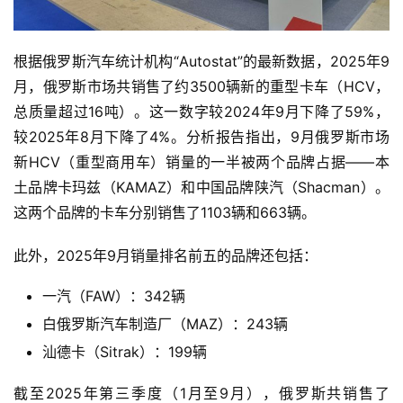
根据俄罗斯汽车统计机构“Autostat”的最新数据，2025年9
月，俄罗斯市场共销售了约3500辆新的重型卡车（HCV，
总质量超过16吨）。这一数字较2024年9月下降了59%，
较2025年8月下降了4%。分析报告指出，9月俄罗斯市场
新HCV（重型商用车）销量的一半被两个品牌占据——本
土品牌卡玛兹（KAMAZ）和中国品牌陕汽（Shacman）。
这两个品牌的卡车分别销售了1103辆和663辆。
此外，2025年9月销量排名前五的品牌还包括：
一汽（FAW）：342辆
白俄罗斯汽车制造厂（MAZ）：243辆
汕德卡（Sitrak）：199辆
截至2025年第三季度（1月至9月），俄罗斯共销售了