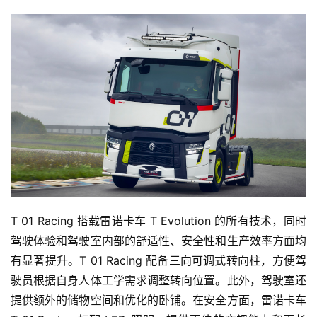
T 01 Racing 搭载雷诺卡车 T Evolution 的所有技术，同时
驾驶体验和驾驶室内部的舒适性、安全性和生产效率方面均
有显著提升。T 01 Racing 配备三向可调式转向柱，方便驾
驶员根据自身人体工学需求调整转向位置。此外，驾驶室还
提供额外的储物空间和优化的卧铺。在安全方面，雷诺卡车 