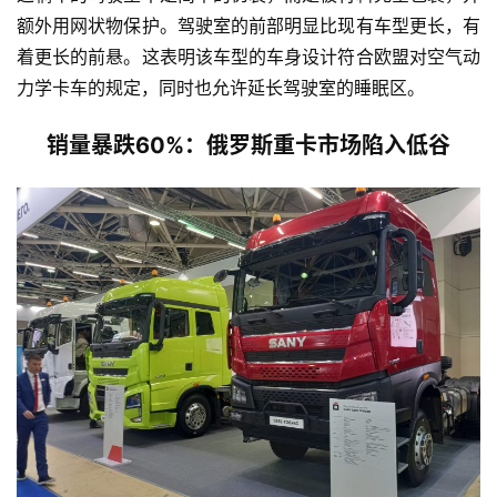
额外用网状物保护。驾驶室的前部明显比现有车型更长，有
着更长的前悬。这表明该车型的车身设计符合欧盟对空气动
力学卡车的规定，同时也允许延长驾驶室的睡眠区。
销量暴跌60%：俄罗斯重卡市场陷入低谷