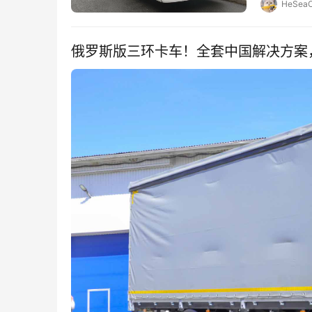
HeSeaO
俄罗斯版三环卡车！全套中国解决方案，Sol