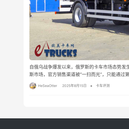
自俄乌战争爆发以来，俄罗斯的卡车市场态势发
斯市场，官方销售渠道被“一扫而光”，只能通过第
•
HeSeaOtter
2025年8月15日
卡车评测