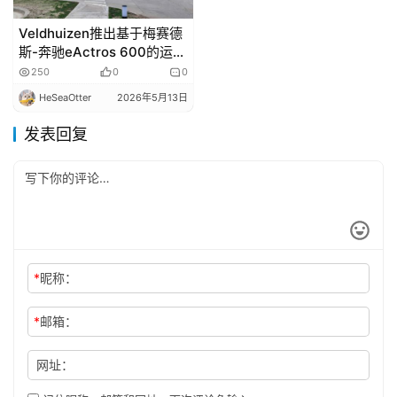
Veldhuizen推出基于梅赛德
斯-奔驰eActros 600的运输
平板车
250
0
0
HeSeaOtter
2026年5月13日
发表回复
*
昵称：
*
邮箱：
网址：