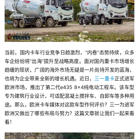
当前，国内卡车行业竞争日趋激烈，“内卷”态势持续，众多
车企纷纷将“出海”提升至战略高度。面对国内重卡市场增长
趋缓的现状，广阔的海外市场无疑是一片尚待开发的蓝海，
也将为企业带来全新的增长机遇。近日，
三一重卡
正式进军
欧洲市场，推出了第二代e435 8×4纯电动工程车。该车型
专为建筑行业设计，可适配混凝土搅拌车、自卸车等多种用
途。那么，欧洲卡车媒体对这款车型作何评价？三一为进军
欧洲又做出了哪些布局与努力？这篇文章就让我们一起来看
看！