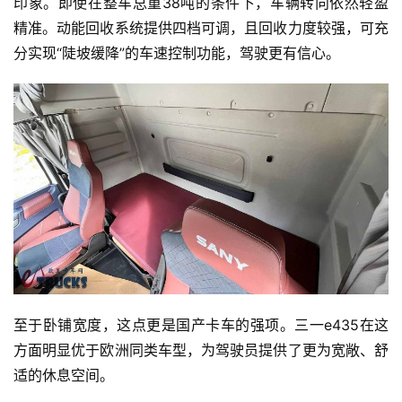
印象。即使在整车总重38吨的条件下，车辆转向依然轻盈
精准。动能回收系统提供四档可调，且回收力度较强，可充
分实现“陡坡缓降”的车速控制功能，驾驶更有信心。
至于卧铺宽度，这点更是国产卡车的强项。三一e435在这
方面明显优于欧洲同类车型，为驾驶员提供了更为宽敞、舒
适的休息空间。