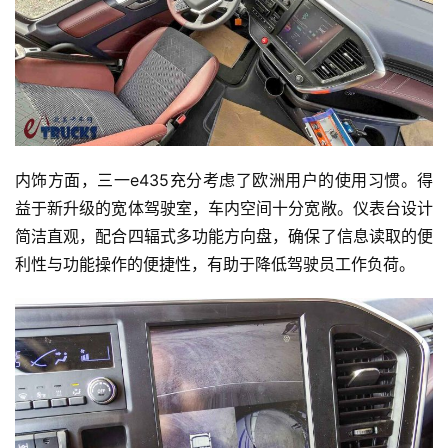
内饰方面，三一e435充分考虑了欧洲用户的使用习惯。得
益于新升级的宽体驾驶室，车内空间十分宽敞。仪表台设计
简洁直观，配合四辐式多功能方向盘，确保了信息读取的便
利性与功能操作的便捷性，有助于降低驾驶员工作负荷。