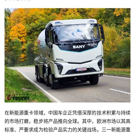
在新能源重卡领域，中国车企正凭借深厚的技术积累与持续
的市场打磨，稳步将产品推向全球。其中，欧洲市场以其高
标准、严要求成为检验产品实力的关键战场。三一新能源重