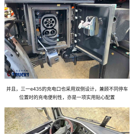
专
题
社
区
并且，三一e435的充电口也采用双侧设计，兼顾不同停车
位置时的充电便利性，亦是一项实用贴心配置