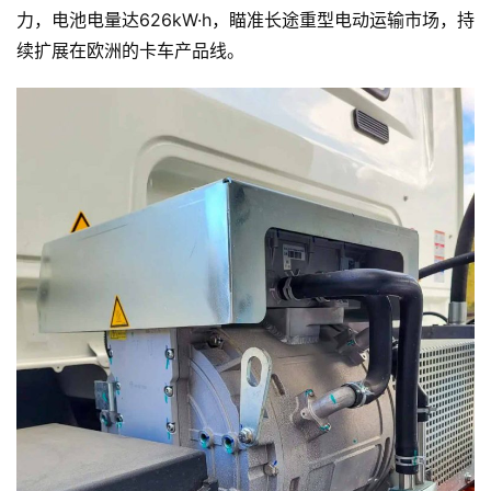
力，电池电量达626kW·h，瞄准长途重型电动运输市场，持
续扩展在欧洲的卡车产品线。