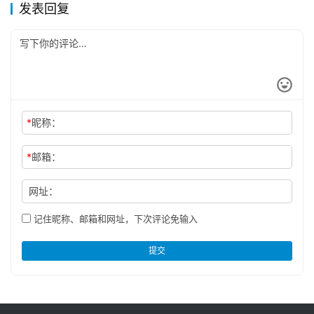
发表回复
*
昵称：
*
邮箱：
网址：
记住昵称、邮箱和网址，下次评论免输入
提交