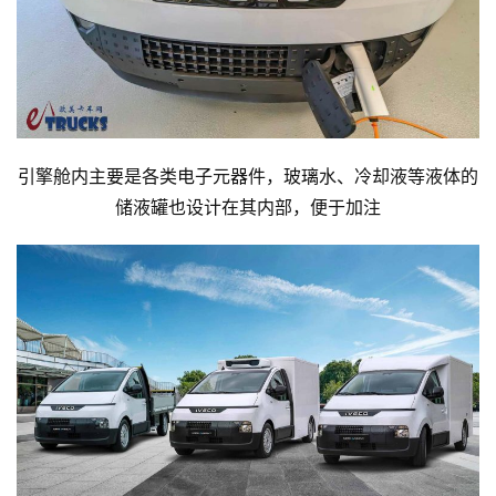
引擎舱内主要是各类电子元器件，玻璃水、冷却液等液体的
储液罐也设计在其内部，便于加注