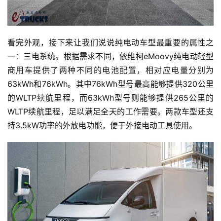
看完外观，接下来让我们说说纯电动车型最重要的属性之
一：三电系统。根据需求不同，依维柯eMoovy纯电动轻型
商用车提供了两种不同的电池配置，相对应电量分别为
63kWh和76kWh。其中76kWh型号最高能够提供320公里
的WLTP续航里程，而63kWh型号则能够提供265公里的
WLTP续航里程，足以满足全天的工作需要。两款车型还支
持3.5kW功率的外放电功能，便于外接电动工具使用。