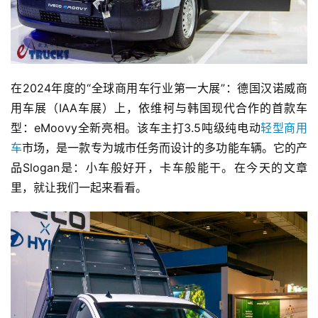
在2024年度的“全球商用车行业第一大展”：德国汉诺威商
用车展（IAA车展）上，依维柯与韩国现代合作的首款车
型：eMoovy全新亮相。该车主打3.5吨级纯电动
轻型商用
车
市场，是一款专为城市任务而设计的多功能车辆。它的产
品Slogan是：小车般好开，卡车般能干。在今天的文章
里，就让我们一起来看看。