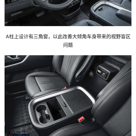
A柱上设计有三角窗，以此改善大倾角车身带来的视野盲区
问题