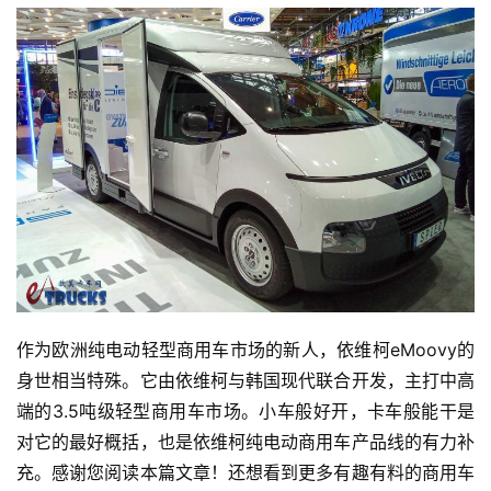
作为欧洲纯电动轻型商用车市场的新人，依维柯eMoovy的
身世相当特殊。它由依维柯与韩国现代联合开发，主打中高
端的3.5吨级轻型商用车市场。小车般好开，卡车般能干是
对它的最好概括，也是依维柯纯电动商用车产品线的有力补
充。感谢您阅读本篇文章！还想看到更多有趣有料的商用车