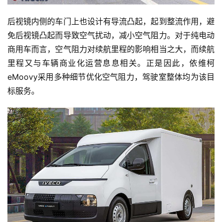
后视镜内侧的车门上也设计有导流凸起，起到整流作用，避
免后视镜凸起而导致空气扰动，减小空气阻力。对于纯电动
商用车而言，空气阻力对续航里程的影响相当之大，而续航
里程又与车辆商业化运营息息相关。正是因此，依维柯
eMoovy采用多种细节优化空气阻力，驾驶室整体均为该目
标服务。