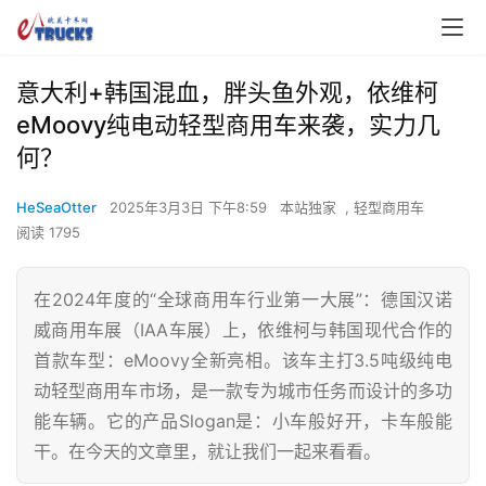
意大利+韩国混血，胖头鱼外观，依维柯
eMoovy纯电动轻型商用车来袭，实力几
何？
HeSeaOtter
2025年3月3日 下午8:59
本站独家
,
轻型商用车
阅读 1795
在2024年度的“全球商用车行业第一大展”：德国汉诺
威商用车展（IAA车展）上，依维柯与韩国现代合作的
首款车型：eMoovy全新亮相。该车主打3.5吨级纯电
动轻型商用车市场，是一款专为城市任务而设计的多功
能车辆。它的产品Slogan是：小车般好开，卡车般能
干。在今天的文章里，就让我们一起来看看。