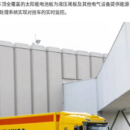
案：车顶全覆盖的太阳能电池板为液压尾板及其他电气设备提供能
信息处理系统实现对挂车的实时监控。