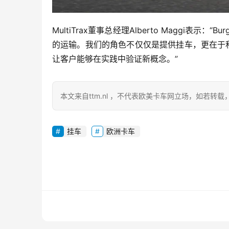
MultiTrax董事总经理Alberto Maggi
的运输。我们的角色不仅仅是提供挂车，更在于
让客户能够在实践中验证新概念。”
本文来自ttm.nl ，不代表欧美卡车网立场，如若转
挂车
欧洲卡车