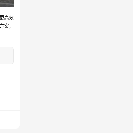
、更高效
方案，