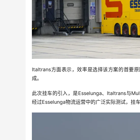
Italtrans方面表示，效率是选择该方案的
成。
此次挂车的引入，是Esselunga、Italtrans
经过Esselunga物流运营中的广泛实际测试