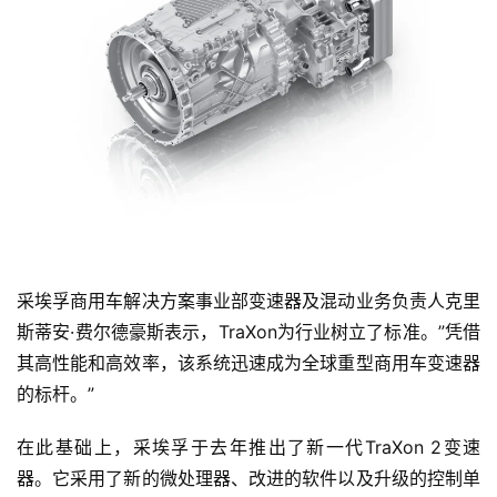
采埃孚商用车解决方案事业部变速器及混动业务负责人克里
斯蒂安·费尔德豪斯表示，TraXon为行业树立了标准。”凭借
其高性能和高效率，该系统迅速成为全球重型商用车变速器
的标杆。”
在此基础上，采埃孚于去年推出了新一代TraXon 2变速
器。它采用了新的微处理器、改进的软件以及升级的控制单