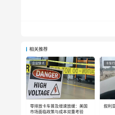
相关推荐
企业快讯
卡车行
零排放卡车普及增速放缓：美国
叙利亚
市场面临政策与成本双重考验