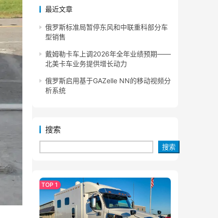
最近文章
俄罗斯标准局暂停东风和中联重科部分车
型销售
戴姆勒卡车上调2026年全年业绩预期——
北美卡车业务提供增长动力
俄罗斯启用基于GAZelle NN的移动视频分
析系统
搜索
搜索