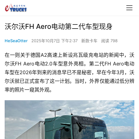
沃尔沃FH Aero电动第二代车型现身
HeSeaOtter
2025年10月7日 下午2:37
新款卡车
阅读 798
在一则关于德国A2高速上新设兆瓦级充电站的新闻中，沃
尔沃FH Aero电动2.0车型意外亮相。第二代FH Aero电动
车型在2026年到来的消息早已不是秘密，早在今年3月，沃
尔沃就已正式宣布了这一计划。当时，外界仅能通过低分辨
率的照片一窥其外观。