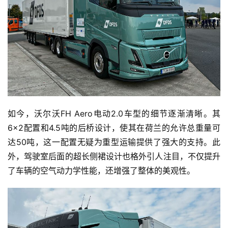
如今，沃尔沃FH Aero电动2.0车型的细节逐渐清晰。其
6×2配置和4.5吨的后桥设计，使其在荷兰的允许总重量可
达50吨，这一配置无疑为重型运输提供了强大的支持。此
外，驾驶室后面的超长侧裙设计也格外引人注目，不仅提升
了车辆的空气动力学性能，还增强了整体的美观性。