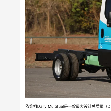
依维柯Daily Multifuel是一款最大设计