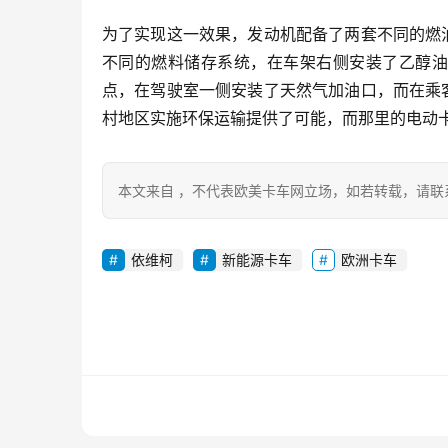
为了实现这一效果，发动机配备了两套不同的燃
不同的燃料储存系统，在车架右侧安装了乙醇油
点，在驾驶室一侧安装了天然气加油口，而在乘
村地区实施环保运输提供了可能，而那里的电动
本文来自 ，不代表欧美卡车网立场，如若转载，请联
依维柯
新能源卡车
欧洲卡车