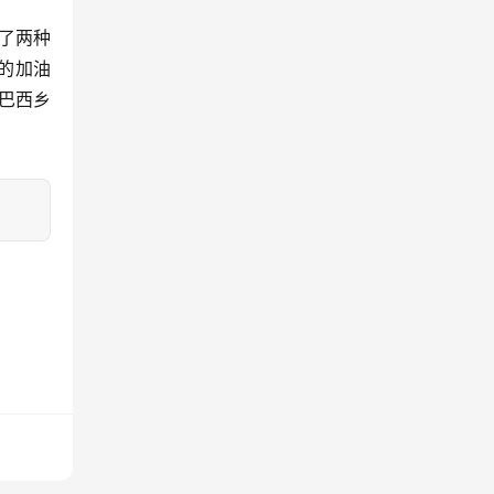
了两种
的加油
巴西乡