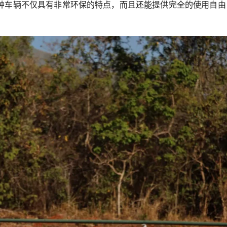
种车辆不仅具有非常环保的特点，而且还能提供完全的使用自由