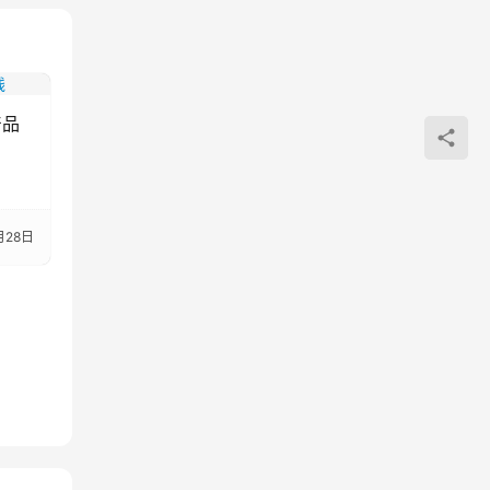
产品
月28日