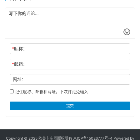
*
昵称：
*
邮箱：
网址：
记住昵称、邮箱和网址，下次评论免输入
提交
Copyright © 2025 欧美卡车网版权所有 京ICP备
15026777号-4
Powered by