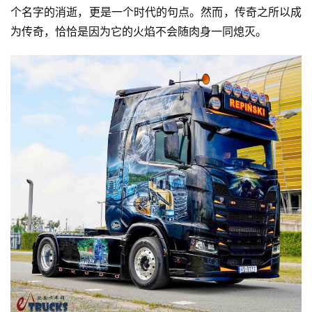
个名字的消逝，更是一个时代的句点。然而，传奇之所以成
为传奇，恰恰是因为它的火焰不会随肉身一同熄灭。