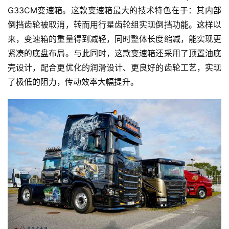
G33CM变速箱。这款变速箱最大的技术特色在于：其内部
倒挡齿轮被取消，转而用行星齿轮组实现倒挡功能。这样以
来，变速箱的重量得到减轻，同时整体长度缩减，能实现更
紧凑的底盘布局。与此同时，这款变速箱还采用了顶置油底
壳设计，配合更优化的润滑设计、更良好的齿轮工艺，实现
了极低的阻力，传动效率大幅提升。