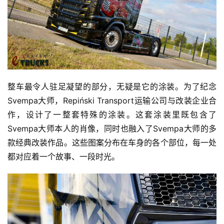
整车最令人驻足凝望的部分，无疑是它的涂装。为了纪念
Svempa大师，Repiński Transport运输公司与改装企业合
作，设计了一整套特殊的涂装。这套涂装里既包含了
Svempa大师本人的肖像，同时也融入了Svempa大师的多
款经典改装作品。这些图案分布在车身的各个部位，每一处
都对应着一个故事、一段时光。