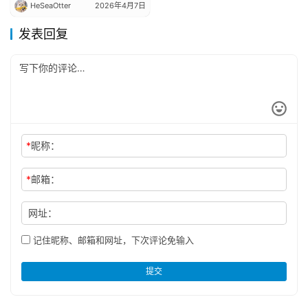
HeSeaOtter
2026年4月7日
发表回复
*
昵称：
*
邮箱：
网址：
记住昵称、邮箱和网址，下次评论免输入
提交