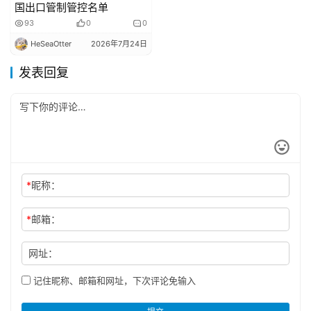
国出口管制管控名单
93
0
0
HeSeaOtter
2026年7月24日
发表回复
*
昵称：
*
邮箱：
网址：
记住昵称、邮箱和网址，下次评论免输入