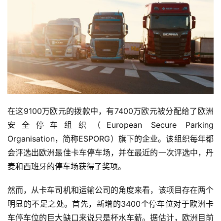
在这9100万欧元的拨款中，有7400万欧元被分配给了欧洲
安全停车组织（European Secure Parking 
Organisation，简称ESPORG）旗下的企业。该组织每年都
会评选出欧洲最佳卡车停车场，并在最近的一次评选中，丹
麦和西班牙的停车场获得了奖项。
然而，从卡车司机和运输公司的角度来看，该项目存在两个
明显的不足之处。首先，新增的3400个停车位对于欧洲卡
车停车位的巨大缺口来说只是杯水车薪。据估计，欧洲目前