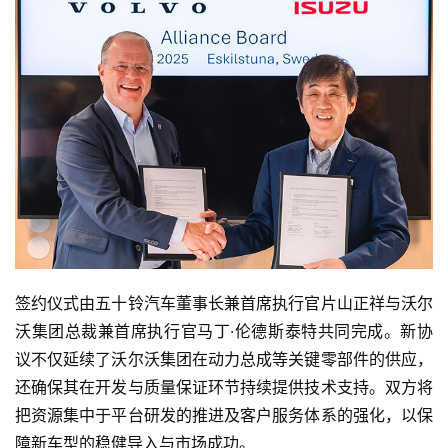
签约仪式由五十铃汽车董事长兼首席执行官片山正祥与沃尔
沃集团总裁兼首席执行官马丁·伦德斯泰特共同完成。新协
议不仅延续了沃尔沃集团在动力总成等关键零部件的供应，
还确保其在开发与质量保证环节持续提供技术支持。双方将
把资源集中于平台研发的推进及客户服务体系的强化，以保
障新车型的稳健导入与市场成功。