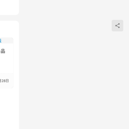
产品
月28日