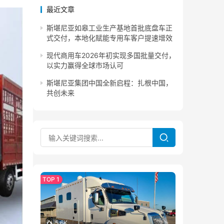
最近文章
斯堪尼亚如皋工业生产基地首批底盘车正
式交付，本地化赋能专用车客户提速增效
现代商用车2026年初实现多国批量交付，
以实力赢得全球市场认可
斯堪尼亚集团中国全新启程：扎根中国，
共创未来
5.6K