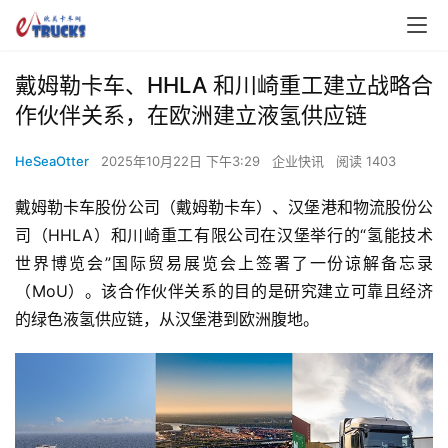
戴姆勒卡车、HHLA 和川崎重工建立战略合
作伙伴关系，在欧洲建立液氢供应链
HeSeaOtter
2025年10月22日 下午3:29
企业快讯
阅读 1403
戴姆勒卡车股份公司（戴姆勒卡车）、汉堡港和物流股份公
司（HHLA）和川崎重工有限公司在汉堡举行的“氢能技术
世界博览会”国际贸易展览会上签署了一份谅解备忘录
（MoU）。该合作伙伴关系的目的是研究建立可靠且经济
的绿色液氢供应链，从汉堡港到欧洲腹地。