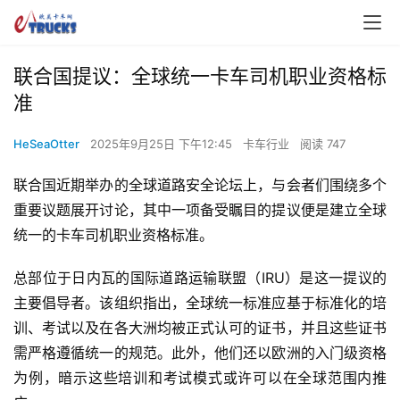
联合国提议：全球统一卡车司机职业资格标
准
HeSeaOtter
2025年9月25日 下午12:45
卡车行业
阅读 747
联合国近期举办的全球道路安全论坛上，与会者们围绕多个
重要议题展开讨论，其中一项备受瞩目的提议便是建立全球
统一的卡车司机职业资格标准。
总部位于日内瓦的国际道路运输联盟（IRU）是这一提议的
主要倡导者。该组织指出，全球统一标准应基于标准化的培
训、考试以及在各大洲均被正式认可的证书，并且这些证书
需严格遵循统一的规范。此外，他们还以欧洲的入门级资格
为例，暗示这些培训和考试模式或许可以在全球范围内推