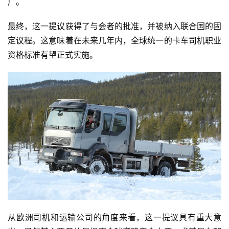
广。
最终，这一提议获得了与会者的批准，并被纳入联合国的固
定议程。这意味着在未来几年内，全球统一的卡车司机职业
资格标准有望正式实施。
从欧洲司机和运输公司的角度来看，这一提议具有重大意