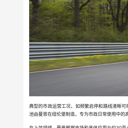
典型的市政运营工况，如频繁启停和路线清晰可
池由曼恩在纽伦堡制造，专为市政日常使用中的
在上装领域，曼恩根据市场和具体应用与约30至