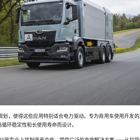
规划，使得这些应用特别适合电力驱动。专为商用车使用开发的
高循环稳定性和长使用寿命而设计。
40家专业上装制造商合作，提供广泛的市政解决方案——从垃圾