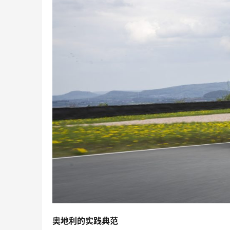
奥地利的实践典范