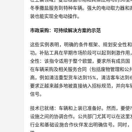
冬季撒盐服务到特种车辆。强大的电动取力器和
装也能实现全电动操作。
市政采购：可持续解决方案的示范
这些实例表明，明确的条件框架、规划安全性和
功。补贴工具在早期市场阶段可以起到刺激作用
全性：该指令适用于整个欧盟，要求所有成员国
在车辆采购及相关服务合同（包括废物管理和公共
高，例如清洁重型货车达到15%，清洁客车达到
要求正越来越多地被直接纳入招标规范，并向车
信号。
技术已就绪：车辆和上装已准备好。然而，要使
设施之间的协调合作。公共部门尤其可以在这里
行业和基础设施合作伙伴发出明确信号。同时，