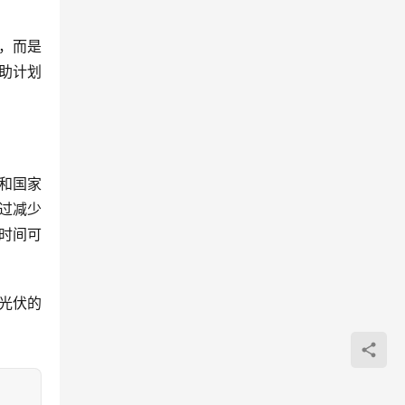
目，而是
助计划
和国家
过减少
时间可
光伏的