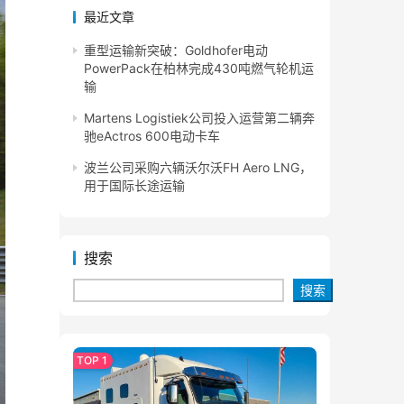
最近文章
重型运输新突破：Goldhofer电动
PowerPack在柏林完成430吨燃气轮机运
输
Martens Logistiek公司投入运营第二辆奔
驰eActros 600电动卡车
波兰公司采购六辆沃尔沃FH Aero LNG，
用于国际长途运输
搜索
搜索