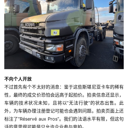
不向个人开放
不过首先有个不太好的消息：鉴于这些斯堪尼亚卡车的稀有
性，最终的成交价恐怕会远高于起拍价。拍卖信息还显示，
车辆的技术状况未知，且将以”无法行驶”的状态出售。此
外，为车辆办理注册登记可能也会遇到问题。拍卖页面上还
标注了”Réservé aux Pros”。我们的法语水平有限，但这句
话的意思很可能是只允许企业参与竞拍。