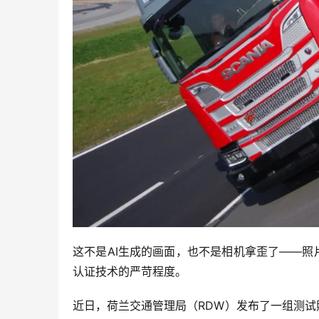
这不是AI生成的画面，也不是相机拿歪了——
认证技术的严苛程度。
近日，荷兰交通管理局（RDW）发布了一组测试