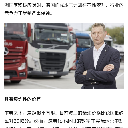
洲国家积极应对时，德国的成本压力却在不断攀升，行业的
竞争力正受到严重侵蚀。
具有爆炸性的价差
乍看之下，差距似乎有限：目前波兰的柴油价格比德国低约
每升29欧分。然而，这看似不起眼的数字在实际运营中却