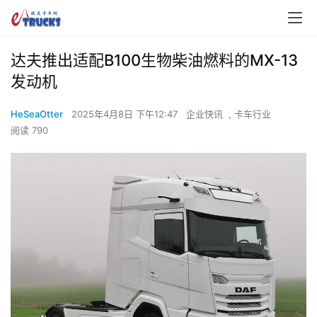
达夫推出适配B100生物柴油燃料的MX-13
发动机
HeSeaOtter
2025年4月8日 下午12:47
企业快讯
,
卡车行业
阅读 790