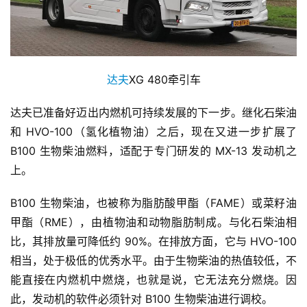
达夫
XG 480牵引车
达夫已准备好迈出内燃机可持续发展的下一步。继化石柴油
和 HVO-100（氢化植物油）之后，现在又进一步扩展了 
B100 生物柴油燃料，适配于专门研发的 MX-13 发动机之
上。
B100 生物柴油，也被称为脂肪酸甲酯（FAME）或菜籽油
甲酯（RME），由植物油和动物脂肪制成。与化石柴油相
比，其排放量可降低约 90%。在排放方面，它与 HVO-100 
相当，处于极低的优秀水平。由于生物柴油的热值较低，不
能直接在内燃机中燃烧，也就是说，它无法充分燃烧。因
此，发动机的软件必须针对 B100 生物柴油进行调校。