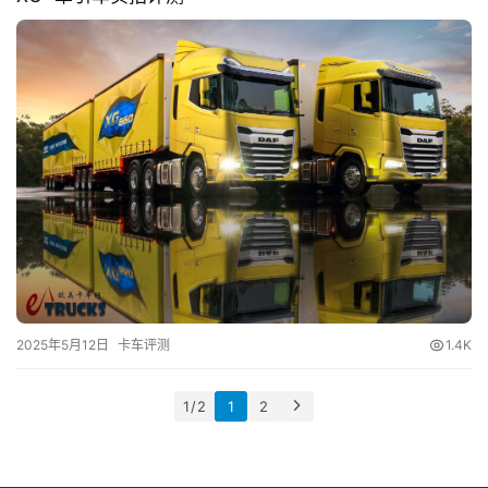
2025年5月12日
卡车评测
1.4K
1 / 2
1
2