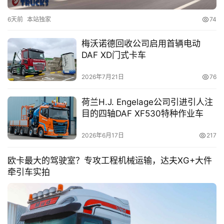
6天前
本站独家
74
梅沃诺德回收公司启用首辆电动
DAF XD门式卡车
2026年7月21日
76
荷兰H.J. Engelage公司引进引人注
目的四轴DAF XF530特种作业车
2026年6月17日
217
欧卡最大的驾驶室？专攻工程机械运输，达夫XG+大件
牵引车实拍