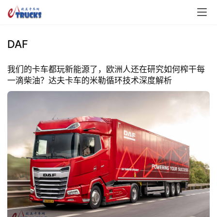
DAF
我们的卡车都玩新能源了，欧洲人还在研究如何榨干每
一滴柴油？达夫卡车的米勒循环技术深度解析