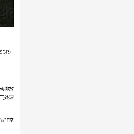
SCR）
动排放
气处理
产品非常