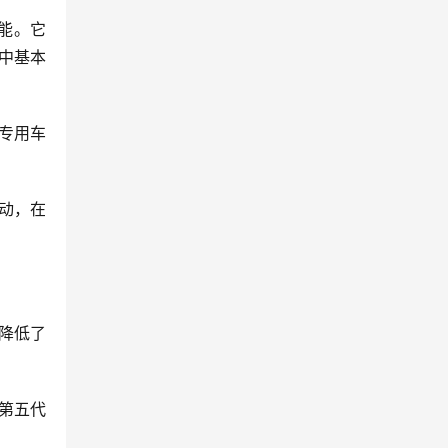
能。它
中基本
对专用车
动，在
降低了
第五代