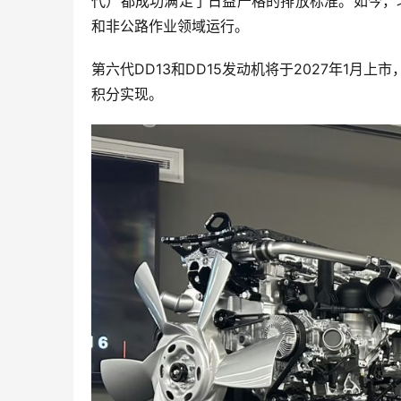
代）都成功满足了日益严格的排放标准。如今，
和非公路作业领域运行。
第六代DD13和DD15发动机将于2027年1月上市
积分实现。