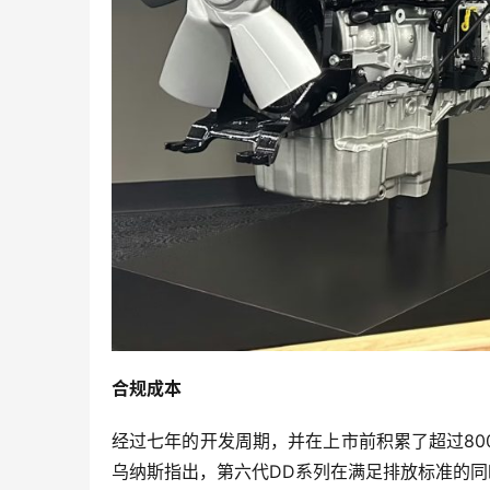
合规成本
经过七年的开发周期，并在上市前积累了超过80
乌纳斯指出，第六代DD系列在满足排放标准的