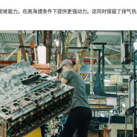
爬坡能力，在高海拔条件下提供更强动力。这同时保留了排气热