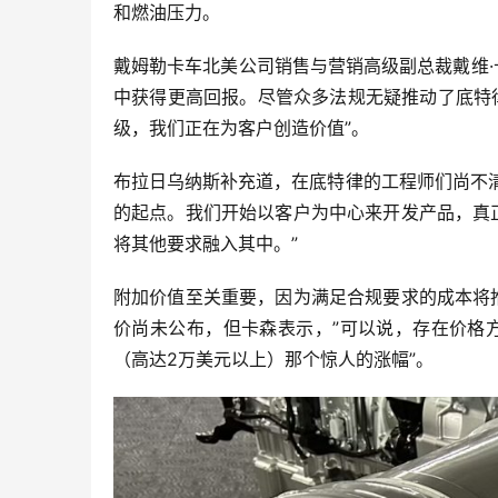
和燃油压力。
戴姆勒卡车北美公司销售与营销高级副总裁戴维
中获得更高回报。尽管众多法规无疑推动了底特
级，我们正在为客户创造价值”。
布拉日乌纳斯补充道，在底特律的工程师们尚不
的起点。我们开始以客户为中心来开发产品，真
将其他要求融入其中。”
附加价值至关重要，因为满足合规要求的成本将
价尚未公布，但卡森表示，”可以说，存在价格
（高达2万美元以上）那个惊人的涨幅”。