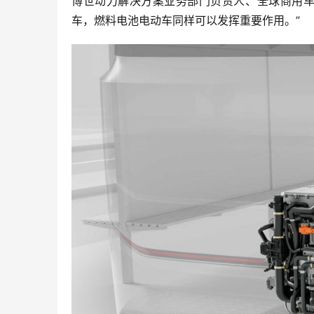
博世动力解决方案业务部门负责人、全球商用车业务负
车，燃料电池电动车同样可以发挥重要作用。”