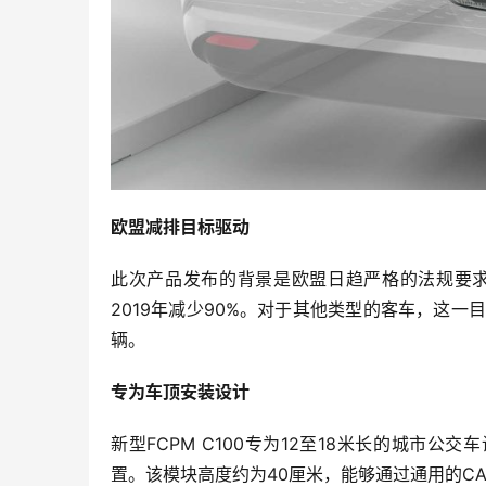
欧盟减排目标驱动
此次产品发布的背景是欧盟日趋严格的法规要求
2019年减少90%。对于其他类型的客车，这一
辆。
专为车顶安装设计
新型FCPM C100专为12至18米长的城市
置。该模块高度约为40厘米，能够通过通用的C