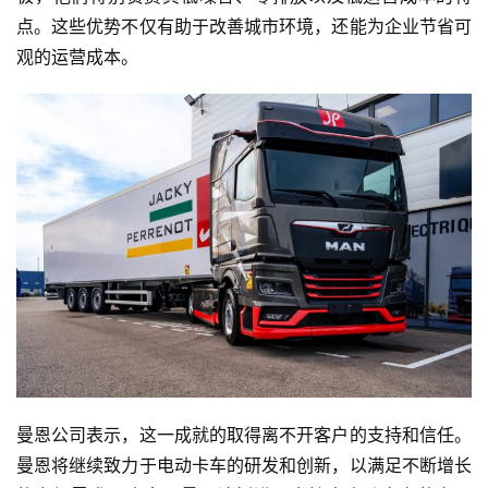
点。这些优势不仅有助于改善城市环境，还能为企业节省可
观的运营成本。
曼恩公司表示，这一成就的取得离不开客户的支持和信任。
曼恩将继续致力于电动卡车的研发和创新，以满足不断增长