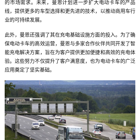
的市场需求。未来，曼恩计划进一步扩大电动卡车的产品
线，提供更多的车型选择和更先进的技术，以推动商用车行
业的可持续发展。
此外，曼恩还强调了其在充电基础设施方面的投入。为了确
保电动卡车的高效运营，曼恩与多家合作伙伴共同开发了智
能充电解决方案，旨在为客户提供更加便捷和高效的充电体
验。这些努力不仅提升了客户满意度，也为电动卡车的广泛
应用奠定了坚实基础。
首
页
独
家