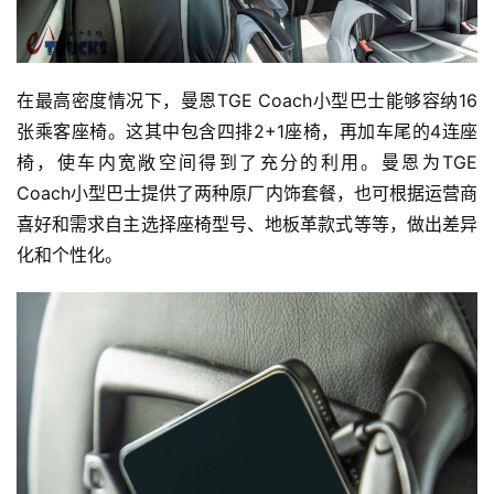
在最高密度情况下，曼恩TGE Coach小型巴士能够容纳16
张乘客座椅。这其中包含四排2+1座椅，再加车尾的4连座
椅，使车内宽敞空间得到了充分的利用。曼恩为TGE 
Coach小型巴士提供了两种原厂内饰套餐，也可根据运营商
喜好和需求自主选择座椅型号、地板革款式等等，做出差异
化和个性化。