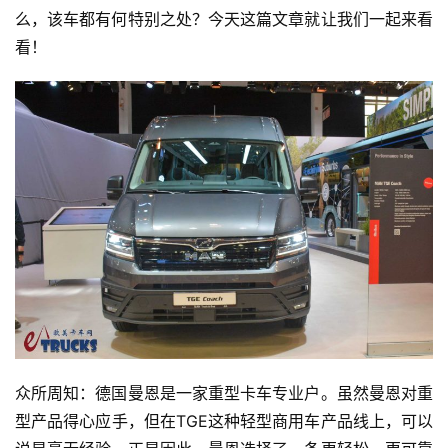
么，该车都有何特别之处？今天这篇文章就让我们一起来看
看！
众所周知：德国曼恩是一家重型卡车专业户。虽然曼恩对重
型产品得心应手，但在TGE这种轻型商用车产品线上，可以