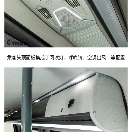
乘客头顶面板集成了阅读灯、呼唤铃、空调出风口等配置