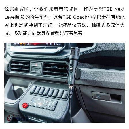
说完乘客区，让我们来看看驾驶区。作为曼恩TGE Next 
Level厢货的衍生车型，这台TGE Coach小型巴士在智能配
置上也是武装到了牙齿。全液晶仪表盘、触摸式多媒体大
屏、多功能方向盘等配置都是应有尽有。