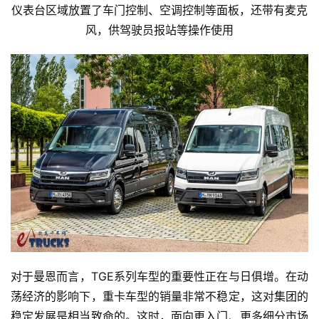
仪表台区域放置了车门控制、空调控制等面板，还带有麦克
风，供驾驶员报站等操作使用
对于曼恩而言，TGE系列车型的重要性正在与日俱增。在动
荡经济的影响下，重卡车型的销量非常不稳定，这对集团的
稳定发展是相当致命的。这时，面向更入门、更多细分市场