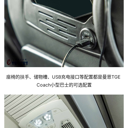
座椅的扶手、储物槽、USB充电接口等配置都是曼恩TGE 
Coach小型巴士的可选配置