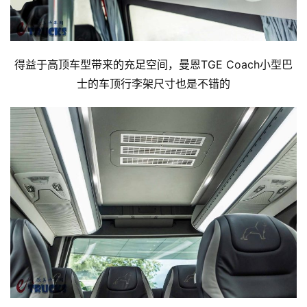
得益于高顶车型带来的充足空间，曼恩TGE Coach小型巴
士的车顶行李架尺寸也是不错的