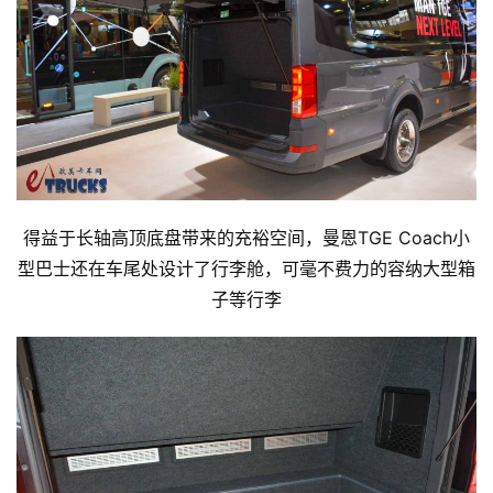
得益于长轴高顶底盘带来的充裕空间，曼恩TGE Coach小
型巴士还在车尾处设计了行李舱，可毫不费力的容纳大型箱
子等行李