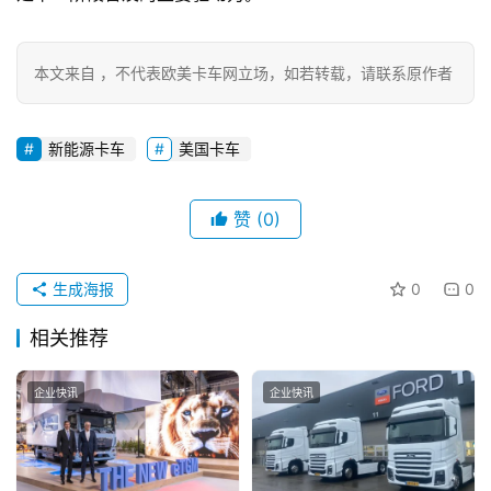
本文来自 ，不代表欧美卡车网立场，如若转载，请联系原作者
新能源卡车
美国卡车
赞
(0)
生成海报
0
0
相关推荐
企业快讯
企业快讯